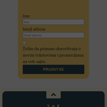
Ime
Imejl adresa
Želim da primam obaveštenja o
novim tekstovima i promocijama
na veb-sajtu.