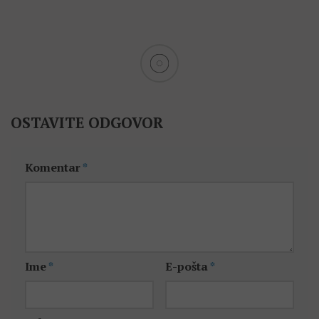
OSTAVITE ODGOVOR
Komentar
*
Ime
*
E-pošta
*