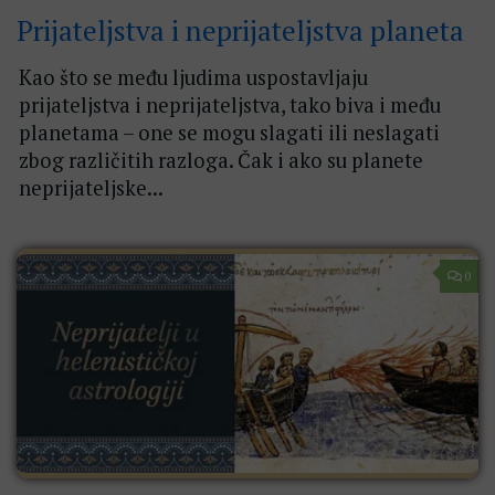
Prijateljstva i neprijateljstva planeta
Kao što se među ljudima uspostavljaju
prijateljstva i neprijateljstva, tako biva i među
planetama – one se mogu slagati ili neslagati
zbog različitih razloga. Čak i ako su planete
neprijateljske...
0